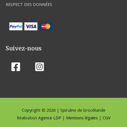
RESPECT DES DONNÉES
Suivez-nous
Copyright © 2026 | Spiruline de brocéliande
Réalisation
Agence LDP
|
Mentions légales
|
CGV