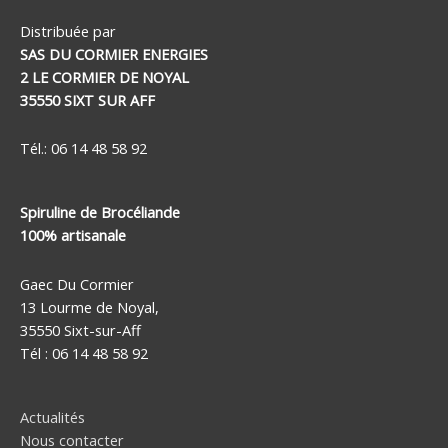
Distribuée par
SAS DU CORMIER ENERGIES
2 LE CORMIER DE NOYAL
35550 SIXT SUR AFF
Tél.: 06 14 48 58 92
Spiruline de Brocéliande
100% artisanale
Gaec Du Cormier
13 Lourme de Noyal,
35550 Sixt-sur-Aff
Tél : 06 14 48 58 92
Actualités
Nous contacter