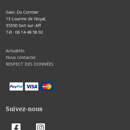
Gaec Du Cormier
13 Lourme de Noyal,
35550 Sixt-sur-Aff
Tél : 06 14 48 58 92
Actualités
Nous contacter
RESPECT DES DONNÉES
Suivez-nous