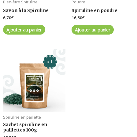
Bien-être Spiruline
Poudre
Savon à la Spiruline
Spiruline en poudre
6,70
€
16,50
€
Ajouter au panier
Ajouter au panier
Spiruline en paillette
Sachet spiruline en
paillettes 100g