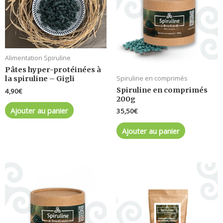
Alimentation Spiruline
Pâtes hyper-protéinées à
Spiruline en comprimés
la spiruline – Gigli
Spiruline en comprimés
4,90
€
200g
Ajouter au panier
35,50
€
Ajouter au panier