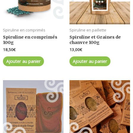
Spiruline en comprimés
Spiruline en paillette
Spiruline en comprimés
Spiruline et Graines de
100g
chanvre 100g
18,50
€
13,00
€
Ajouter au panier
Ajouter au panier