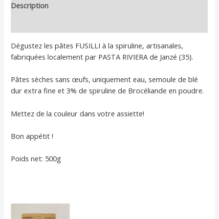
Description
Informations complémentaires
Dégustez les pâtes FUSILLI à la spiruline, artisanales,
fabriquées localement par PASTA RIVIERA de Janzé (35).
Pâtes sèches sans œufs, uniquement eau, semoule de blé
dur extra fine et 3% de spiruline de Brocéliande en poudre.
Mettez de la couleur dans votre assiette!
Bon appétit !
Poids net: 500g