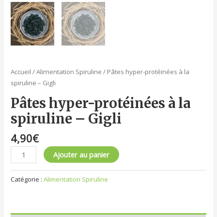
Accueil
/
Alimentation Spiruline
/ Pâtes hyper-protéinées à la
spiruline – Gigli
Pâtes hyper-protéinées à la
spiruline – Gigli
4,90
€
Ajouter au panier
Catégorie :
Alimentation Spiruline