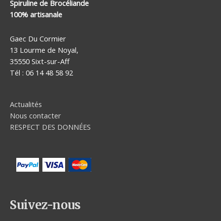
Spiruline de Brocéliande
100% artisanale
Gaec Du Cormier
13 Lourme de Noyal,
35550 Sixt-sur-Aff
Tél : 06 14 48 58 92
Actualités
Nous contacter
RESPECT DES DONNÉES
Suivez-nous