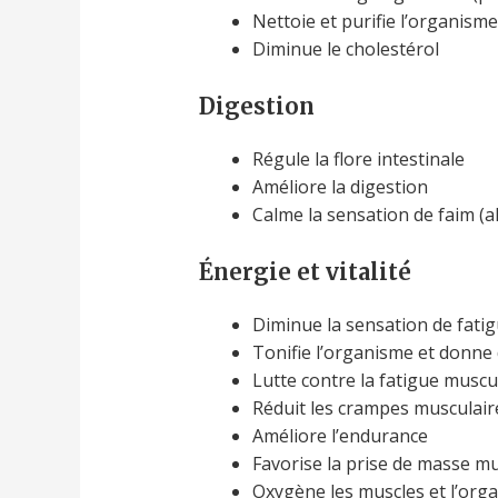
Nettoie et purifie l’organisme
Diminue le cholestérol
Digestion
Régule la flore intestinale
Améliore la digestion
Calme la sensation de faim (
Énergie et vitalité
Diminue la sensation de fati
Tonifie l’organisme et donne 
Lutte contre la fatigue muscu
Réduit les crampes musculair
Améliore l’endurance
Favorise la prise de masse mu
Oxygène les muscles et l’org