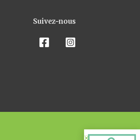
Suivez-nous